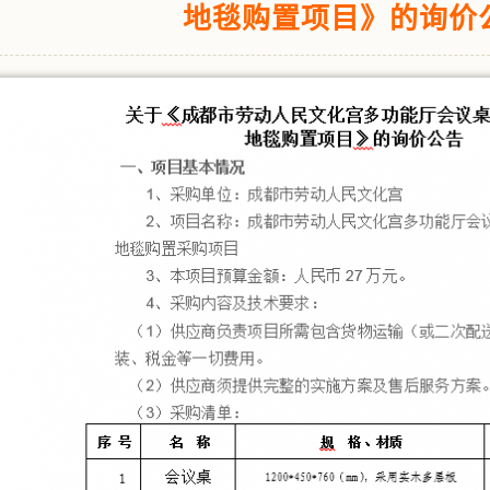
地毯购置项目》的询价