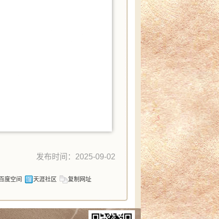
发布时间：2025-09-02
百度空间
天涯社区
复制网址